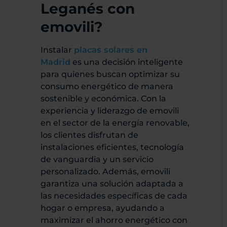
Leganés con
emovili?
Instalar
placas solares en
Madrid
es una decisión inteligente
para quienes buscan optimizar su
consumo energético de manera
sostenible y económica. Con la
experiencia y liderazgo de emovili
en el sector de la energía renovable,
los clientes disfrutan de
instalaciones eficientes, tecnología
de vanguardia y un servicio
personalizado. Además, emovili
garantiza una solución adaptada a
las necesidades específicas de cada
hogar o empresa, ayudando a
maximizar el ahorro energético con