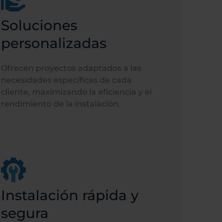
Soluciones
personalizadas
Ofrecen proyectos adaptados a las
necesidades específicas de cada
cliente, maximizando la eficiencia y el
rendimiento de la instalación.
Instalación rápida y
segura