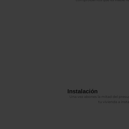
Instalación
Una vez abones la mitad del pres
tu vivienda a insta