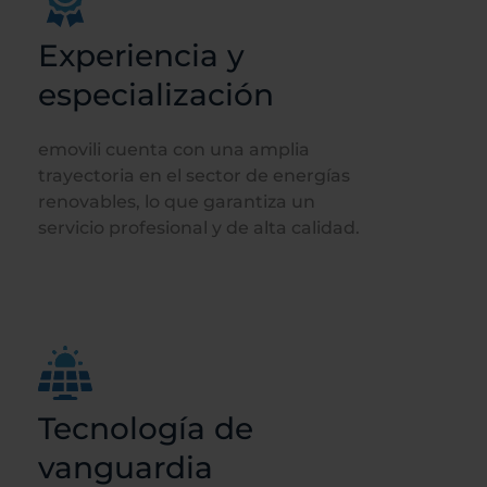
Experiencia y
especialización
emovili cuenta con una amplia
trayectoria en el sector de energías
renovables, lo que garantiza un
servicio profesional y de alta calidad.
Tecnología de
vanguardia