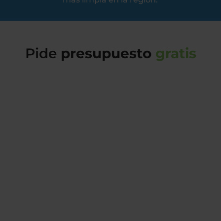
Pide
presupuesto
gratis