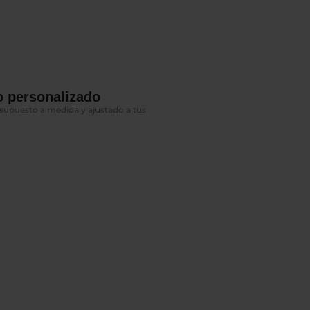
 personalizado
upuesto a medida y ajustado a tus