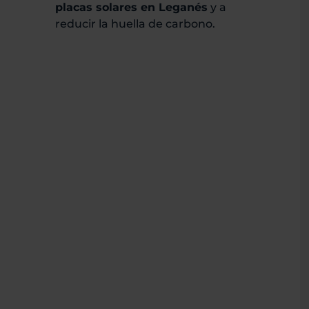
placas solares en Leganés
y a
reducir la huella de carbono.