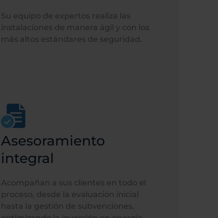
Su equipo de expertos realiza las
instalaciones de manera ágil y con los
más altos estándares de seguridad.
Asesoramiento
integral
Acompañan a sus clientes en todo el
proceso, desde la evaluación inicial
hasta la gestión de subvenciones,
optimizando la inversión en energía