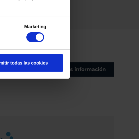
Marketing
mitir todas las cookies
Más información