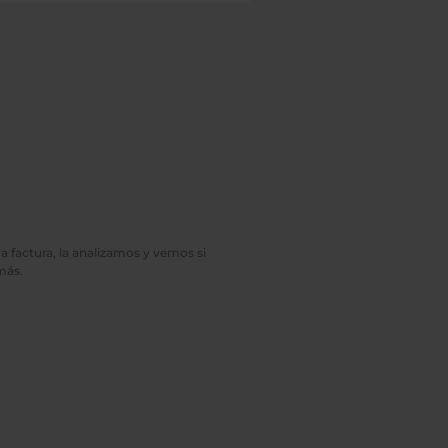
a factura, la analizamos y vemos si
más.