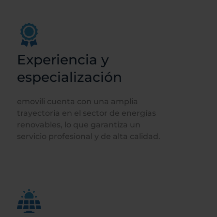
Experiencia y
especialización
emovili cuenta con una amplia
trayectoria en el sector de energías
renovables, lo que garantiza un
servicio profesional y de alta calidad.