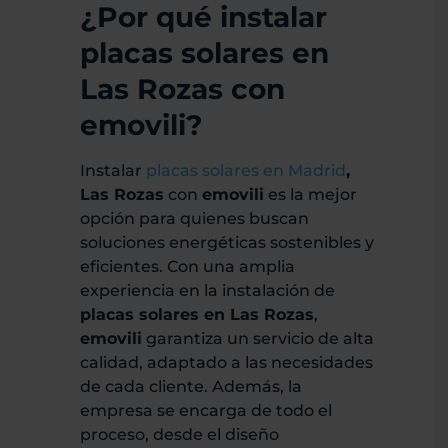
¿Por qué instalar
placas solares en
Las Rozas con
emovili?
Instalar
placas solares en Madrid
,
Las Rozas
con
emovili
es la mejor
opción para quienes buscan
soluciones energéticas sostenibles y
eficientes. Con una amplia
experiencia en la instalación de
placas solares en Las Rozas
,
emovili
garantiza un servicio de alta
calidad, adaptado a las necesidades
de cada cliente. Además, la
empresa se encarga de todo el
proceso, desde el diseño