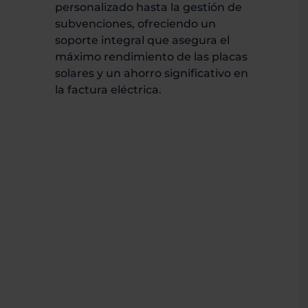
personalizado hasta la gestión de
subvenciones, ofreciendo un
soporte integral que asegura el
máximo rendimiento de las placas
solares y un ahorro significativo en
la factura eléctrica.