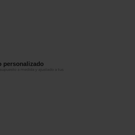
 personalizado
upuesto a medida y ajustado a tus