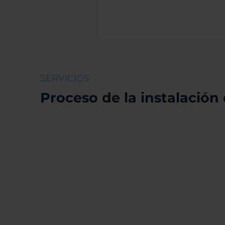
SERVICIOS
Proceso de la instalación