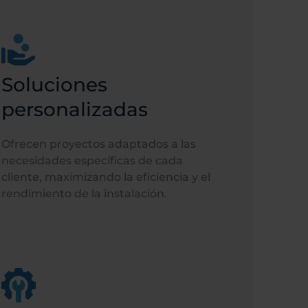
Soluciones
personalizadas
Ofrecen proyectos adaptados a las
necesidades específicas de cada
cliente, maximizando la eficiencia y el
rendimiento de la instalación.