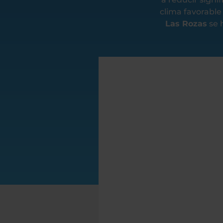
clima favorable
Las Rozas
se 