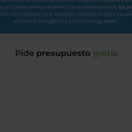
 y un compromiso creciente con la sostenibilidad,
las p
han convertido en una inversión inteligente para aquel
eficiencia energética y ahorro a largo plazo.
Pide
presupuesto
gratis