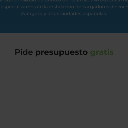
especializamos en la instalación de cargadores de coch
Zaragoza y otras ciudades españolas.
Pide
presupuesto
gratis