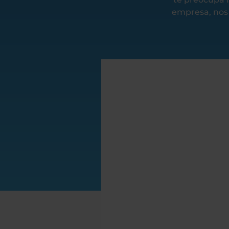
empresa, nos 