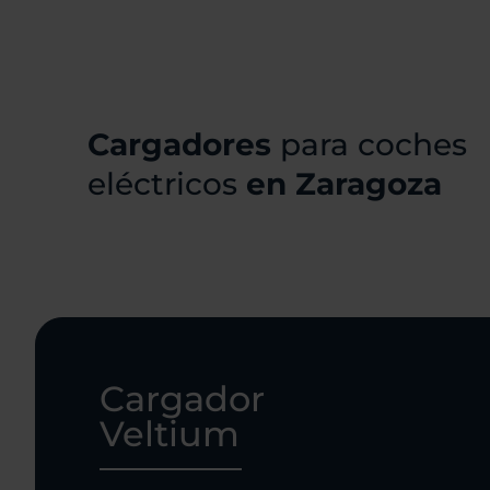
Cargadores
para coches
eléctricos
en Zaragoza
Cargador
Veltium