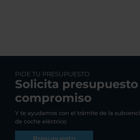
PIDE TU PRESUPUESTO
Solicita presupuesto
compromiso
Y te ayudamos con el trámite de la subvenc
de coche eléctrico
Presupuesto