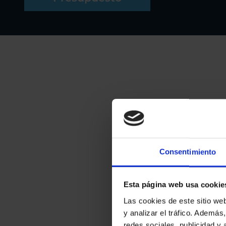
Consentimiento
Esta página web usa cookie
Las cookies de este sitio we
y analizar el tráfico. Ademá
redes sociales, publicidad y