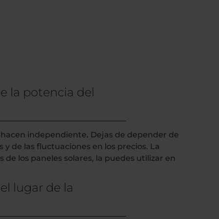
 la potencia del
te hacen independiente. Dejas de depender de
y de las fluctuaciones en los precios. La
de los paneles solares, la puedes utilizar en
l lugar de la