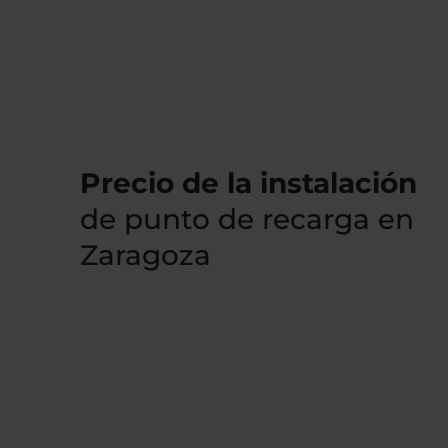
Precio de la instalación
de punto de recarga en
Zaragoza