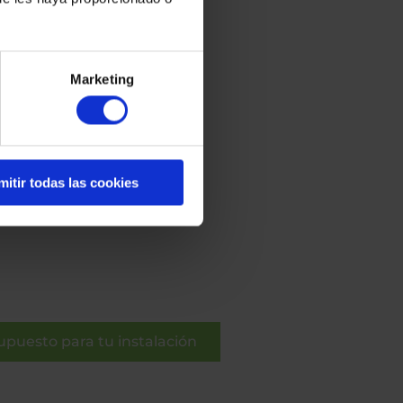
Marketing
mitir todas las cookies
supuesto para tu instalación