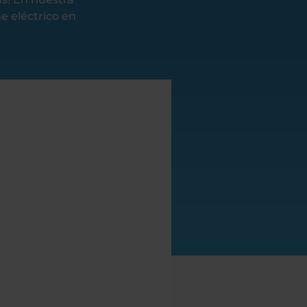
e eléctrico en