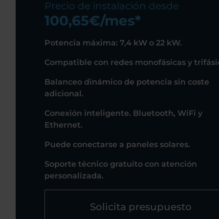
Precio de instalación desde
100,65€/mes*
Potencia máxima: 7,4 kW o 22 kW.
Compatible con redes monofásicas y trifási
Balanceo dinámico de potencia sin coste
adicional.
Conexión inteligente. Bluetooth, WiFi y
Ethernet.
Puede conectarse a paneles solares.
Soporte técnico gratuito con atención
personalizada.
Solicita presupuesto