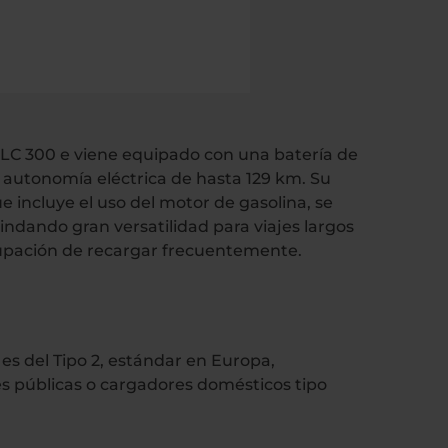
GLC 300 e viene equipado con una batería de
autonomía eléctrica de hasta 129 km. Su
incluye el uso del motor de gasolina, se
indando gran versatilidad para viajes largos
ocupación de recargar frecuentemente.
 es del Tipo 2, estándar en Europa,
s públicas o cargadores domésticos tipo