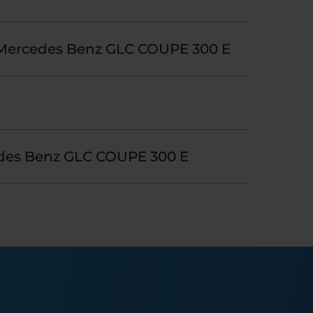
Mercedes Benz GLC COUPE 300 E
des Benz GLC COUPE 300 E