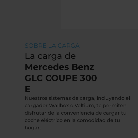
SOBRE LA CARGA
La carga de
Mercedes Benz
GLC COUPE 300
E
Nuestros sistemas de carga, incluyendo el
cargador Wallbox o Veltium, te permiten
disfrutar de la conveniencia de cargar tu
coche eléctrico en la comodidad de tu
hogar.