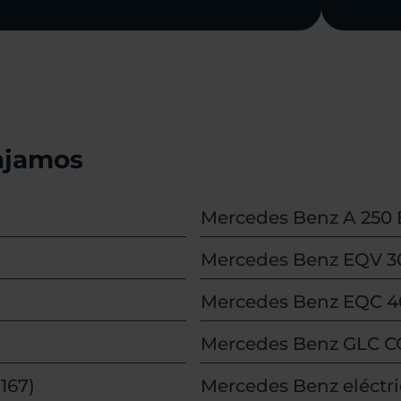
ajamos
Mercedes Benz A 250 E
Mercedes Benz EQV 
Mercedes Benz EQC 4
Mercedes Benz GLC 
167)
Mercedes Benz eléctr