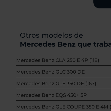
Otros modelos de
Mercedes Benz que trab
Mercedes Benz CLA 250 E 4P (118)
Mercedes Benz GLC 300 DE
Mercedes Benz GLE 350 DE (167)
Mercedes Benz EQS 450+ 5P
Mercedes Benz GLE COUPE 350 E 4M (