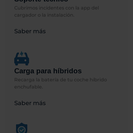
Cubrimos incidentes con la app del
cargador o la instalación.
Saber más
Carga para híbridos
Recarga la batería de tu coche híbrido
enchufable.​​
Saber más