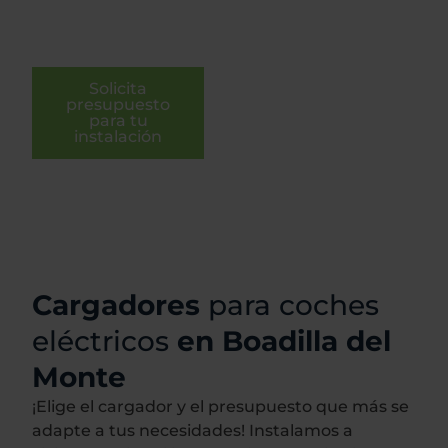
Solicita
presupuesto
para tu
instalación
Cargadores
para coches
eléctricos
en Boadilla del
Monte
¡Elige el cargador y el presupuesto que más se
adapte a tus necesidades! Instalamos a