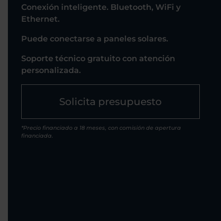
Conexión inteligente. Bluetooth, WiFi y
Ethernet.
Puede conectarse a paneles solares.
Soporte técnico gratuito con atención
personalizada.
Solicita presupuesto
*Precio financiado a 18 meses, con comisión de apertura
financiada.