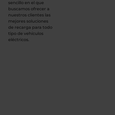
sencillo en el que
buscamos ofrecer a
nuestros clientes las
mejores soluciones
de recarga para todo
tipo de vehículos
eléctricos.