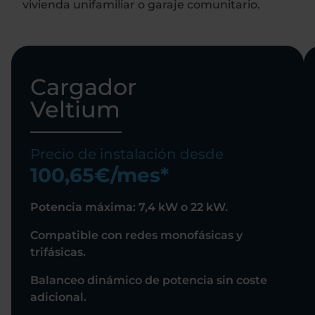
vivienda unifamiliar o garaje comunitario.
Cargador
Veltium
Precio de instalación desde
100,65€/mes*
Potencia máxima: 7,4 kW o 22 kW.
Compatible con redes monofásicas y
trifásicas.
Balanceo dinámico de potencia sin coste
adicional.