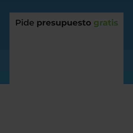
Pide
presupuesto
gratis