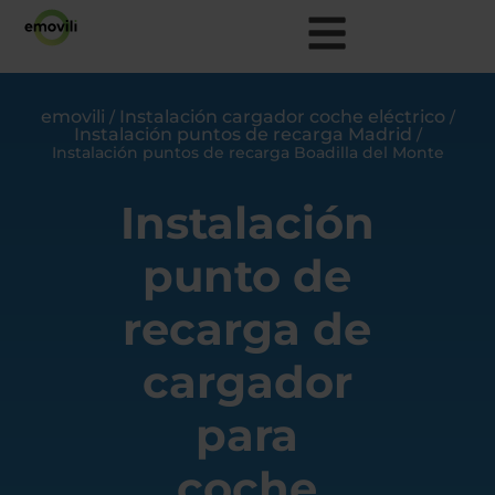
emovili
Instalación cargador coche eléctrico
/
/
Instalación puntos de recarga Madrid
/
Instalación puntos de recarga Boadilla del Monte
Instalación
punto de
recarga de
cargador
para
coche