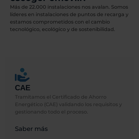
Más de 22.000 instalaciones nos avalan. Somos
líderes en instalaciones de puntos de recarga y
estamos comprometidos con el cambio
tecnológico, ecológico y de sostenibilidad.
CAE
Tramitamos el Certificado de Ahorro
Energético (CAE) validando los requisitos y
gestionando todo el proceso.
Saber más