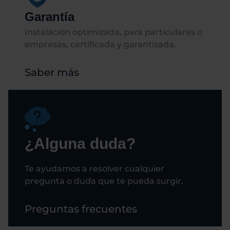
Garantía
Instalación optimizada, para particulares o
empresas, certificada y garantizada.
Saber más
¿Alguna duda?
Te ayudamos a resolver cualquier
pregunta o duda que te pueda surgir.
Preguntas frecuentes