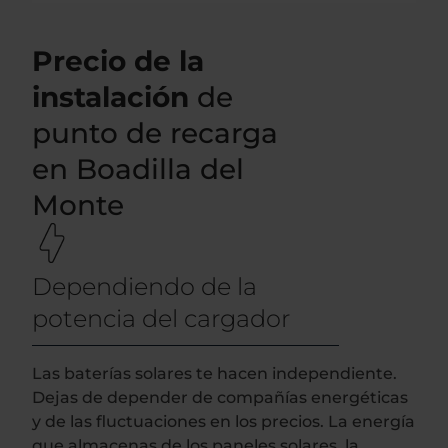
Precio de la
instalación
de
punto de recarga
en Boadilla del
Monte
Dependiendo de la
potencia del cargador
Las baterías solares te hacen independiente.
Dejas de depender de compañías energéticas
y de las fluctuaciones en los precios. La energía
que almacenas de los paneles solares, la