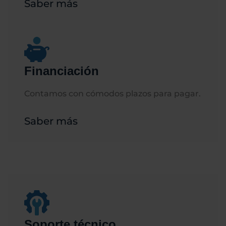
Saber más
Financiación
Contamos con cómodos plazos para pagar.
Saber más
Soporte técnico