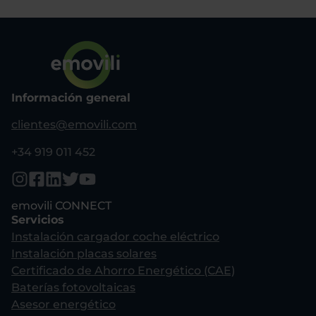
Información general
clientes@emovili.com
+34 919 011 452
emovili CONNECT
Servicios
Instalación cargador coche eléctrico
Instalación placas solares
Certificado de Ahorro Energético (CAE)
Baterías fotovoltaicas
Asesor energético