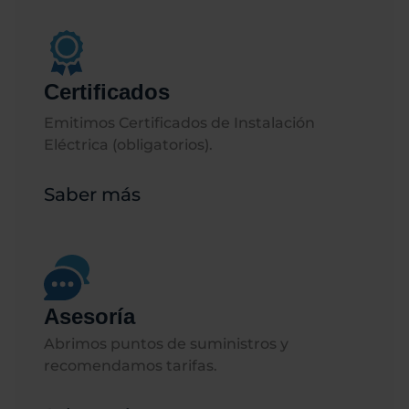
Certificados
Emitimos Certificados de Instalación
Eléctrica (obligatorios).
Saber más
Asesoría
Abrimos puntos de suministros y
recomendamos tarifas.