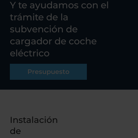
Y te ayudamos con el
trámite de la
subvención de
cargador de coche
eléctrico
Presupuesto
Instalación
de