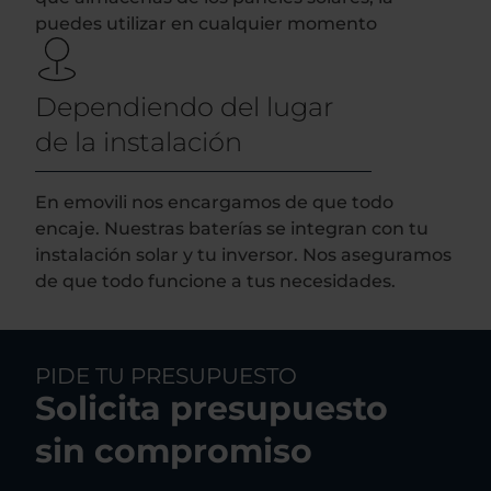
puedes utilizar en cualquier momento
Dependiendo del lugar
de la instalación
En emovili nos encargamos de que todo
encaje. Nuestras baterías se integran con tu
instalación solar y tu inversor. Nos aseguramos
de que todo funcione a tus necesidades.
PIDE TU PRESUPUESTO
Solicita presupuesto
sin compromiso