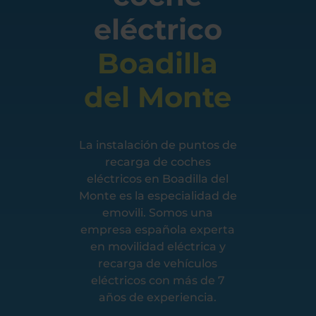
eléctrico
Boadilla
del Monte
La instalación de puntos de
recarga de coches
eléctricos en Boadilla del
Monte es la especialidad de
emovili. Somos una
empresa española experta
en movilidad eléctrica y
recarga de vehículos
eléctricos con más de 7
años de experiencia.