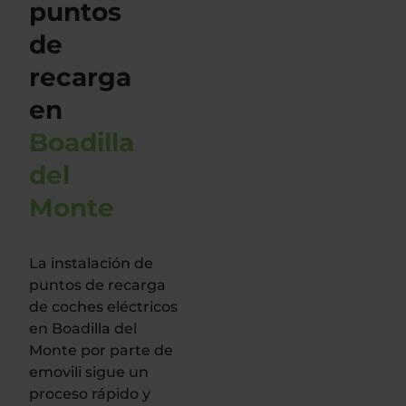
puntos
de
recarga
en
Boadilla
del
Monte
La instalación de
puntos de recarga
de coches eléctricos
en Boadilla del
Monte por parte de
emovili sigue un
proceso rápido y