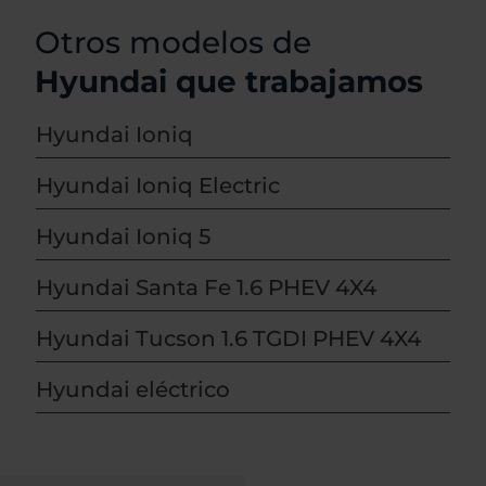
Otros modelos de
Hyundai que trabajamos
Hyundai Ioniq
Hyundai Ioniq Electric
Hyundai Ioniq 5
Hyundai Santa Fe 1.6 PHEV 4X4
Hyundai Tucson 1.6 TGDI PHEV 4X4
Hyundai eléctrico