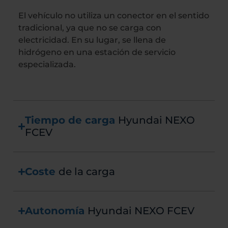
El vehículo no utiliza un conector en el sentido
tradicional, ya que no se carga con
electricidad. En su lugar, se llena de
hidrógeno en una estación de servicio
especializada.
Tiempo de carga
Hyundai NEXO
FCEV
Coste
de la carga
Autonomía
Hyundai NEXO FCEV