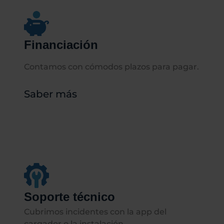
Financiación
Contamos con cómodos plazos para pagar.
Saber más
Soporte técnico
Cubrimos incidentes con la app del
cargador o la instalación.