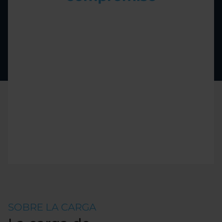
SOBRE LA CARGA