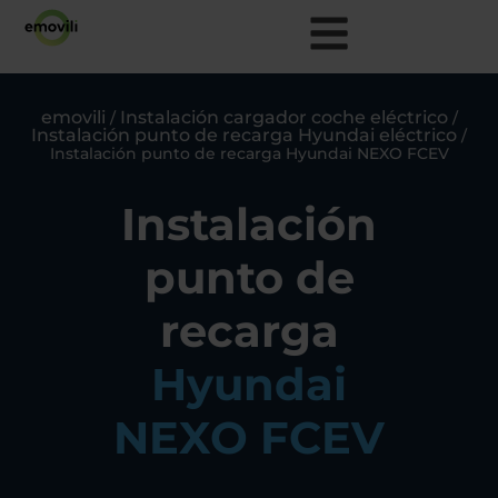
emovili
Instalación cargador coche eléctrico
/
/
Instalación punto de recarga Hyundai eléctrico
/
Instalación punto de recarga Hyundai NEXO FCEV
Instalación
punto de
recarga
Hyundai
NEXO FCEV