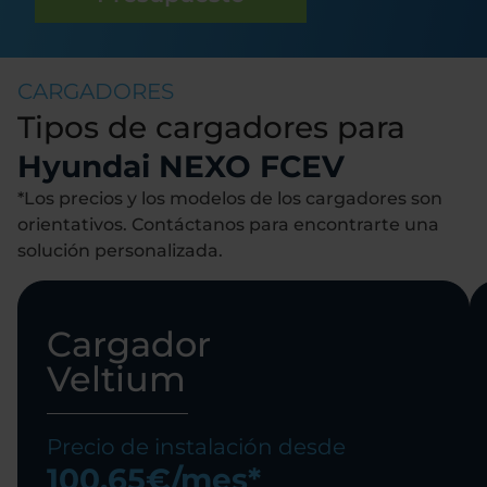
CARGADORES
Tipos de cargadores para
Hyundai NEXO FCEV
*Los precios y los modelos de los cargadores son
orientativos. Contáctanos para encontrarte una
solución personalizada.
Cargador
Veltium
Precio de instalación desde
100,65€/mes*