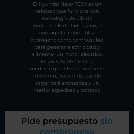
El Hyundai Nexo FCEV es un
vehículo que funciona con
tecnología de pila de
combustible de hidrógeno, lo
que significa que utiliza
hidrógeno como combustible
para generar electricidad y
alimentar un motor eléctrico.
Es un SUV de tamaño
mediano que ofrece un diseño
moderno, características de
seguridad avanzadas y un
interior espacioso y cómodo.
Pide
presupuesto
sin
compromiso