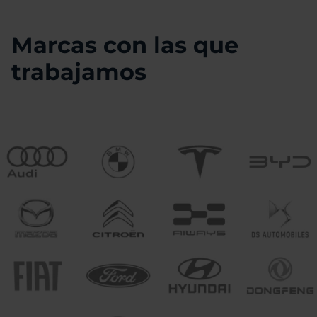
Marcas con las que
trabajamos