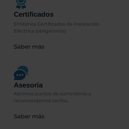
Certificados
Emitimos Certificados de Instalación
Eléctrica (obligatorios).
Saber más
Asesoría
Abrimos puntos de suministros y
recomendamos tarifas.
Saber más