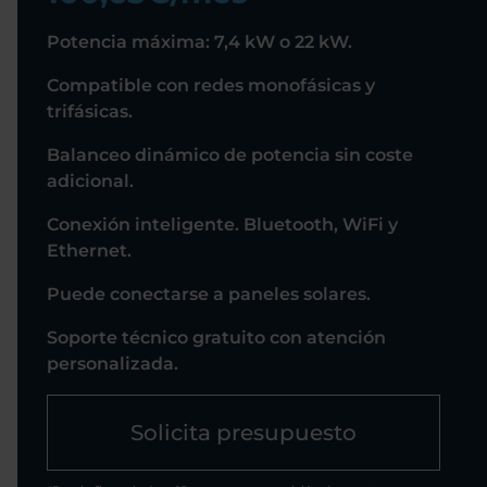
Potencia máxima: 7,4 kW o 22 kW.
Compatible con redes monofásicas y
trifásicas.
Balanceo dinámico de potencia sin coste
adicional.
Conexión inteligente. Bluetooth, WiFi y
Ethernet.
Puede conectarse a paneles solares.
Soporte técnico gratuito con atención
personalizada.
Solicita presupuesto