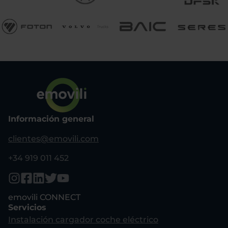
Información general
clientes@emovili.com
+34 919 011 452
emovili CONNECT
Servicios
Instalación cargador coche eléctrico