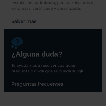
Instalación optimizada, para particulares o
empresas, certificada y garantizada.
Saber más
¿Alguna duda?
Te ayudamos a resolver cualquier
pregunta o duda que te pueda surgir.
Preguntas frecuentes