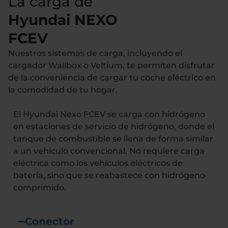
La carga de
Hyundai NEXO
FCEV
Nuestros sistemas de carga, incluyendo el
cargador Wallbox o Veltium, te permiten disfrutar
de la conveniencia de cargar tu coche eléctrico en
la comodidad de tu hogar.
El Hyundai Nexo FCEV se carga con hidrógeno
en estaciones de servicio de hidrógeno, donde el
tanque de combustible se llena de forma similar
a un vehículo convencional. No requiere carga
eléctrica como los vehículos eléctricos de
batería, sino que se reabastece con hidrógeno
comprimido.
Conector