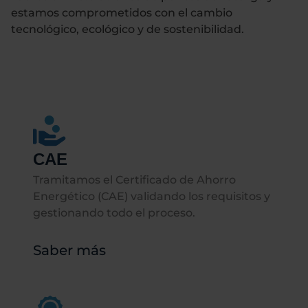
estamos comprometidos con el cambio
tecnológico, ecológico y de sostenibilidad.
CAE
Tramitamos el Certificado de Ahorro
Energético (CAE) validando los requisitos y
gestionando todo el proceso.
Saber más