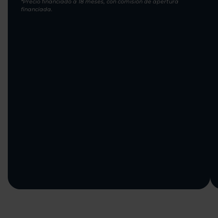
*Precio financiado a 18 meses, con comisión de apertura
financiada.