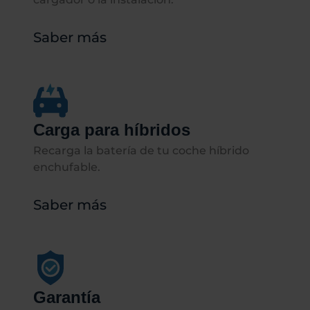
Saber más
Carga para híbridos
Recarga la batería de tu coche híbrido
enchufable.​​
Saber más
Garantía