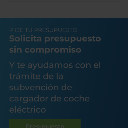
PIDE TU PRESUPUESTO
Solicita presupuesto
sin compromiso
Y te ayudamos con el
trámite de la
subvención de
cargador de coche
eléctrico
Presupuesto