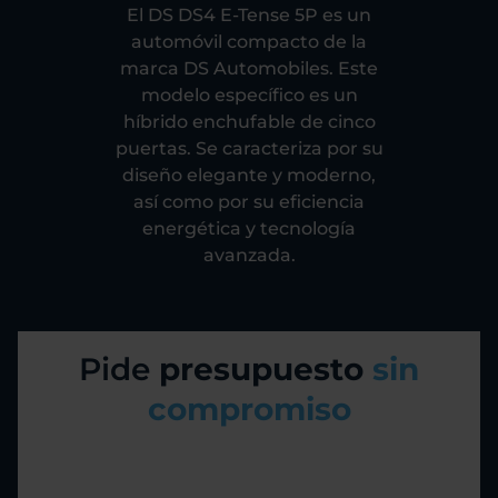
El DS DS4 E-Tense 5P es un
automóvil compacto de la
marca DS Automobiles. Este
modelo específico es un
híbrido enchufable de cinco
puertas. Se caracteriza por su
diseño elegante y moderno,
así como por su eficiencia
energética y tecnología
avanzada.
Pide
presupuesto
sin
compromiso