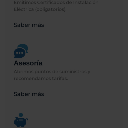
Emitimos Certificados de Instalación
Eléctrica (obligatorios).
Saber más
Asesoría
Abrimos puntos de suministros y
recomendamos tarifas.
Saber más