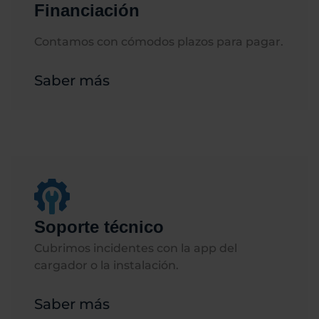
Financiación
Contamos con cómodos plazos para pagar.
Saber más
Soporte técnico
Cubrimos incidentes con la app del
cargador o la instalación.
Saber más