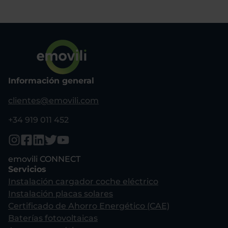
Información general
clientes@emovili.com
+34 919 011 452
emovili CONNECT
Servicios
Instalación cargador coche eléctrico
Instalación placas solares
Certificado de Ahorro Energético (CAE)
Baterías fotovoltaicas