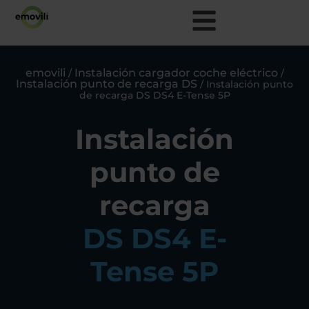
emovili
Instalación cargador coche eléctrico
/
/
Instalación punto de recarga DS
/
Instalación punto
de recarga DS DS4 E-Tense 5P
Instalación
punto de
recarga
DS DS4 E-
Tense 5P