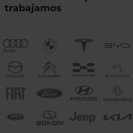
trabajamos