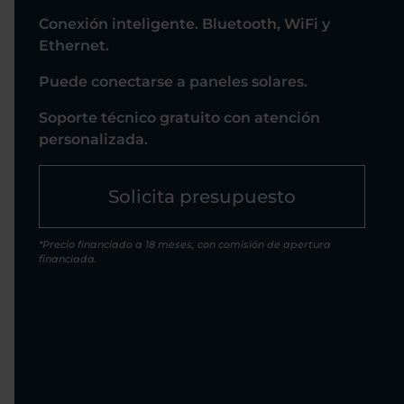
Conexión inteligente. Bluetooth, WiFi y
Ethernet.
Puede conectarse a paneles solares.
Soporte técnico gratuito con atención
personalizada.
Solicita presupuesto
*Precio financiado a 18 meses, con comisión de apertura
financiada.