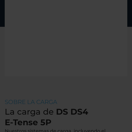
SOBRE LA CARGA
La carga de
DS DS4
E-Tense 5P
Nuestros sistemas de carga, incluyendo el