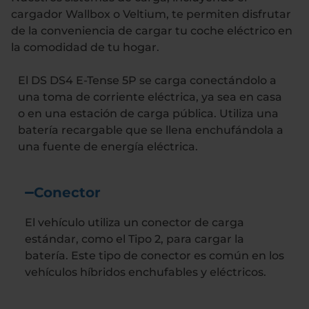
cargador Wallbox o Veltium, te permiten disfrutar
de la conveniencia de cargar tu coche eléctrico en
la comodidad de tu hogar.
El DS DS4 E-Tense 5P se carga conectándolo a
una toma de corriente eléctrica, ya sea en casa
o en una estación de carga pública. Utiliza una
batería recargable que se llena enchufándola a
una fuente de energía eléctrica.
Conector
El vehículo utiliza un conector de carga
estándar, como el Tipo 2, para cargar la
batería. Este tipo de conector es común en los
vehículos híbridos enchufables y eléctricos.