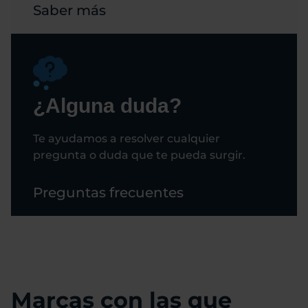
Saber más
¿Alguna duda?
Te ayudamos a resolver cualquier
pregunta o duda que te pueda surgir.
Preguntas frecuentes
Marcas con las que