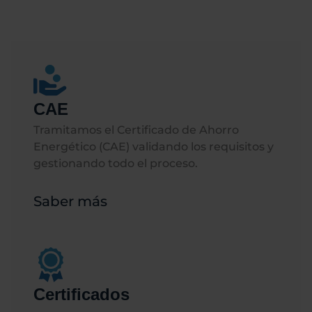
CAE
Tramitamos el Certificado de Ahorro
Energético (CAE) validando los requisitos y
gestionando todo el proceso.
Saber más
Certificados