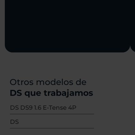
Otros modelos de
DS que trabajamos
DS DS9 1.6 E-Tense 4P
DS