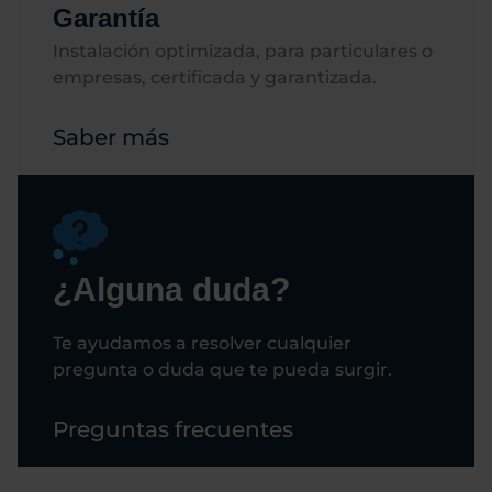
Garantía
Instalación optimizada, para particulares o
empresas, certificada y garantizada.
Saber más
¿Alguna duda?
Te ayudamos a resolver cualquier
pregunta o duda que te pueda surgir.
Preguntas frecuentes