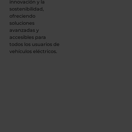
innovación y la
sostenibilidad,
ofreciendo
soluciones
avanzadas y
accesibles para
todos los usuarios de
vehículos eléctricos.