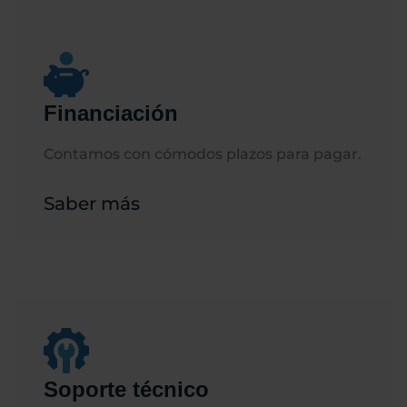
Financiación
Contamos con cómodos plazos para pagar.
Saber más
Soporte técnico