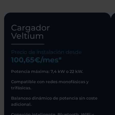
Cargador
Veltium
Precio de instalación desde
100,65€/mes*
Potencia máxima: 7,4 kW o 22 kW.
Compatible con redes monofásicas y
trifásicas.
Balanceo dinámico de potencia sin coste
adicional.
Conexión inteligente. Bluetooth, WiFi y