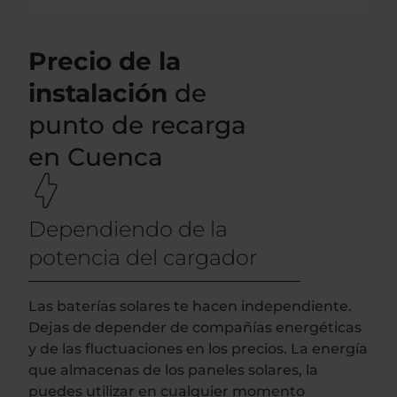
Precio de la
instalación
de
punto de recarga
en Cuenca
Dependiendo de la
potencia del cargador
Las baterías solares te hacen independiente.
Dejas de depender de compañías energéticas
y de las fluctuaciones en los precios. La energía
que almacenas de los paneles solares, la
puedes utilizar en cualquier momento