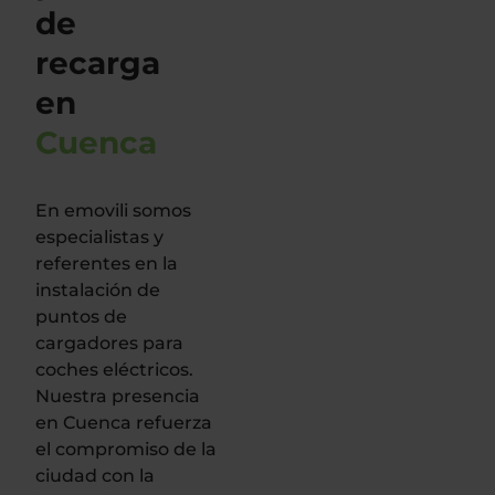
de
recarga
en
Cuenca
En emovili somos
especialistas y
referentes en la
instalación de
puntos de
cargadores para
coches eléctricos.
Nuestra presencia
en Cuenca refuerza
el compromiso de la
ciudad con la