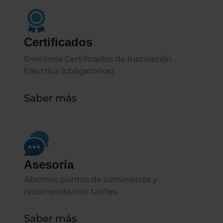
Certificados
Emitimos Certificados de Instalación
Eléctrica (obligatorios).
Saber más
Asesoría
Abrimos puntos de suministros y
recomendamos tarifas.
Saber más