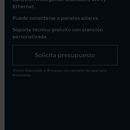
Ethernet.
Puede conectarse a paneles solares.
Soporte técnico gratuito con atención
personalizada.
Solicita presupuesto
*Precio financiado a 18 meses, con comisión de apertura
financiada.