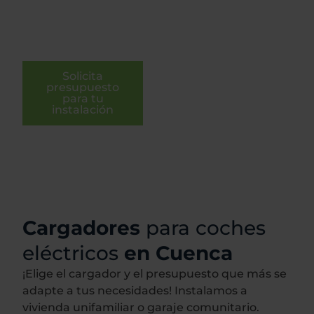
Solicita
presupuesto
para tu
instalación
Cargadores
para coches
eléctricos
en Cuenca
¡Elige el cargador y el presupuesto que más se
adapte a tus necesidades! Instalamos a
vivienda unifamiliar o garaje comunitario.