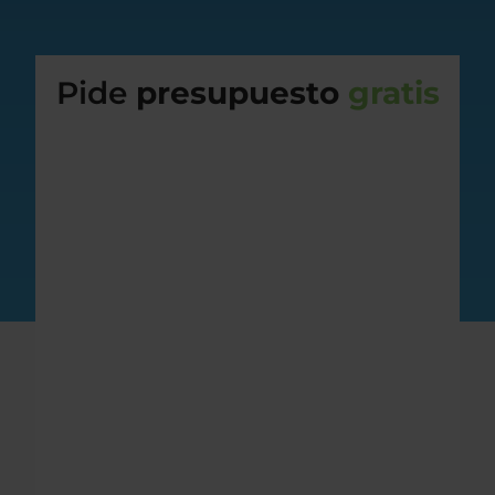
Pide
presupuesto
gratis