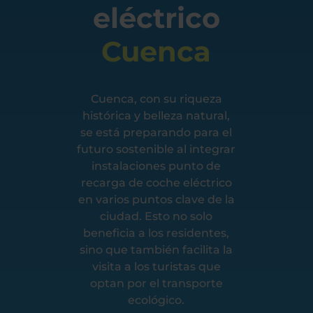
eléctrico
Cuenca
Cuenca, con su riqueza
histórica y belleza natural,
se está preparando para el
futuro sostenible al integrar
instalaciones punto de
recarga de coche eléctrico
en varios puntos clave de la
ciudad. Esto no solo
beneficia a los residentes,
sino que también facilita la
visita a los turistas que
optan por el transporte
ecológico.