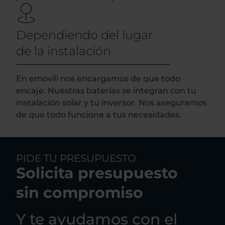
Dependiendo del lugar
de la instalación
En emovili nos encargamos de que todo
encaje. Nuestras baterías se integran con tu
instalación solar y tu inversor. Nos aseguramos
de que todo funcione a tus necesidades.
PIDE TU PRESUPUESTO
Solicita presupuesto
sin compromiso
Y te ayudamos con el