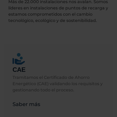
Más de 22.000 instalaciones nos avalan. Somos
líderes en instalaciones de puntos de recarga y
estamos comprometidos con el cambio
tecnológico, ecológico y de sostenibilidad.
CAE
Tramitamos el Certificado de Ahorro
Energético (CAE) validando los requisitos y
gestionando todo el proceso.
Saber más