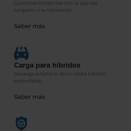
Cubrimos incidentes con la app del
cargador o la instalación.
Saber más
Carga para híbridos
Recarga la batería de tu coche híbrido
enchufable.​​
Saber más