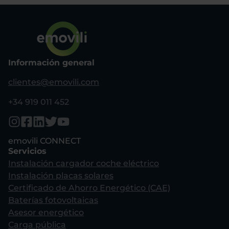
Información general
clientes@emovili.com
+34 919 011 452
emovili CONNECT
Servicios
Instalación cargador coche eléctrico
Instalación placas solares
Certificado de Ahorro Energético (CAE)
Baterías fotovoltaicas
Asesor energético
Carga pública