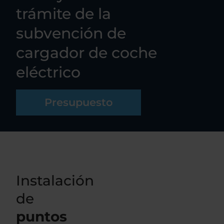
trámite de la
subvención de
cargador de coche
eléctrico
Presupuesto
Instalación
de
puntos