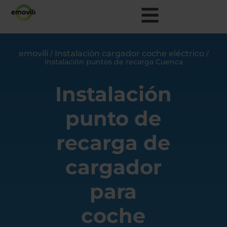
emovili
Instalación cargador coche eléctrico
/
/
Instalación puntos de recarga Cuenca
Instalación
punto de
recarga de
cargador
para
coche