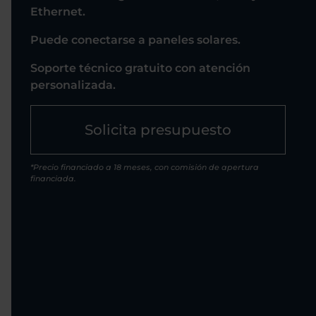
Ethernet.
Puede conectarse a paneles solares.
Soporte técnico gratuito con atención
personalizada.
Solicita presupuesto
*Precio financiado a 18 meses, con comisión de apertura
financiada.