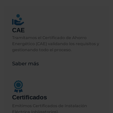
CAE
Tramitamos el Certificado de Ahorro
Energético (CAE) validando los requisitos y
gestionando todo el proceso.
Saber más
Certificados
Emitimos Certificados de Instalación
Eléctrica (obligatorios).