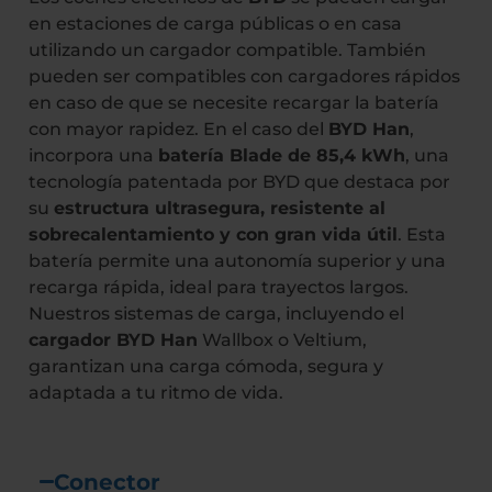
en estaciones de carga públicas o en casa
utilizando un cargador compatible. También
pueden ser compatibles con cargadores rápidos
en caso de que se necesite recargar la batería
con mayor rapidez. En el caso del
BYD Han
,
incorpora una
batería Blade de 85,4 kWh
, una
tecnología patentada por BYD que destaca por
su
estructura ultrasegura, resistente al
sobrecalentamiento y con gran vida útil
. Esta
batería permite una autonomía superior y una
recarga rápida, ideal para trayectos largos.
Nuestros sistemas de carga, incluyendo el
cargador BYD Han
Wallbox o Veltium,
garantizan una carga cómoda, segura y
adaptada a tu ritmo de vida.
Conector