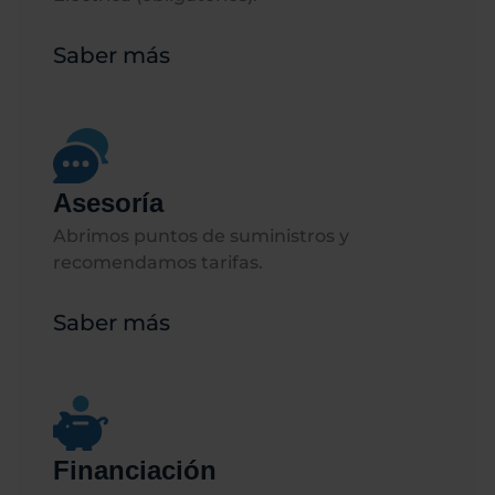
Saber más
Asesoría
Abrimos puntos de suministros y
recomendamos tarifas.
Saber más
Financiación