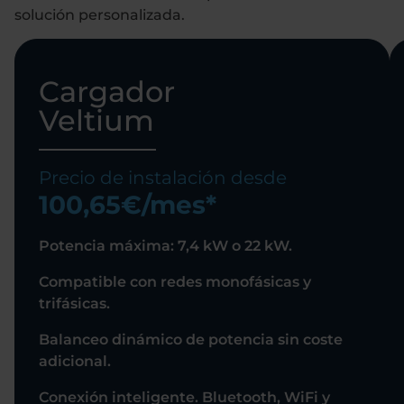
solución personalizada.
Cargador
Veltium
Precio de instalación desde
100,65€/mes*
Potencia máxima: 7,4 kW o 22 kW.
Compatible con redes monofásicas y
trifásicas.
Balanceo dinámico de potencia sin coste
adicional.
Conexión inteligente. Bluetooth, WiFi y