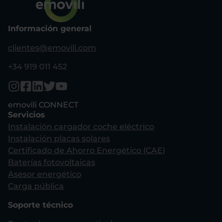
Información general
clientes@emovili.com
+34 919 011 452
emovili CONNECT
Servicios
Instalación cargador coche eléctrico
Instalación placas solares
Certificado de Ahorro Energético (CAE)
Baterías fotovoltaicas
Asesor energético
Carga pública
Soporte técnico