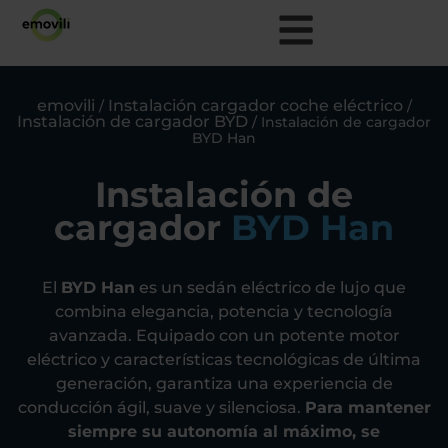
emovili
Instalación cargador coche eléctrico
/
/
Instalación de cargador BYD
/
Instalación de cargador
BYD Han
Instalación de
cargador
BYD Han
El
BYD Han
es un sedán eléctrico de lujo que
combina elegancia, potencia y tecnología
avanzada. Equipado con un potente motor
eléctrico y características tecnológicas de última
generación, garantiza una experiencia de
conducción ágil, suave y silenciosa.
Para mantener
siempre su autonomía al máximo, se