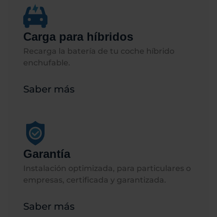
Carga para híbridos
Recarga la batería de tu coche híbrido
enchufable.​​
Saber más
Garantía
Instalación optimizada, para particulares o
empresas, certificada y garantizada.
Saber más