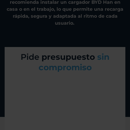
recomienda instalar un cargador BYD Han en
casa o en el trabajo, lo que permite una recarga
rápida, segura y adaptada al ritmo de cada
usuario.
Pide
presupuesto
sin
compromiso