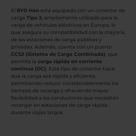
El
BYD Han
está equipado con un conector de
carga
Tipo 2
, ampliamente utilizado para la
carga de vehículos eléctricos en Europa, lo
que asegura su compatibilidad con la mayoría
de las estaciones de carga públicas y
privadas. Además, cuenta con un puerto
CCS2 (Sistema de Carga Combinada)
, que
permite la
carga rápida en corriente
continua (DC)
. Este tipo de conector hace
que la carga sea rápida y eficiente,
permitiendo reducir considerablemente los
tiempos de recarga y ofreciendo mayor
flexibilidad a los conductores que necesitan
recargar en estaciones de carga rápida
durante viajes largos.