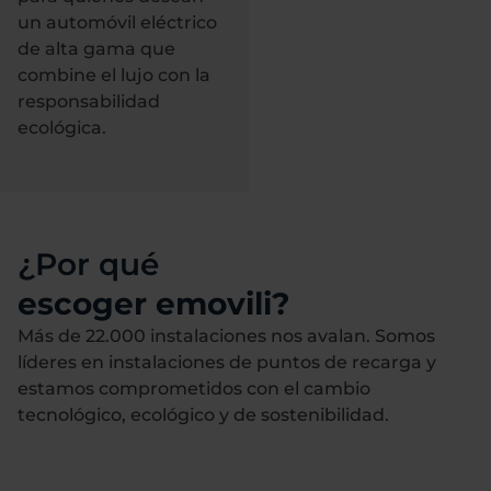
un automóvil eléctrico
de alta gama que
combine el lujo con la
responsabilidad
ecológica.
¿Por qué
escoger emovili?
Más de 22.000 instalaciones nos avalan. Somos
líderes en instalaciones de puntos de recarga y
estamos comprometidos con el cambio
tecnológico, ecológico y de sostenibilidad.