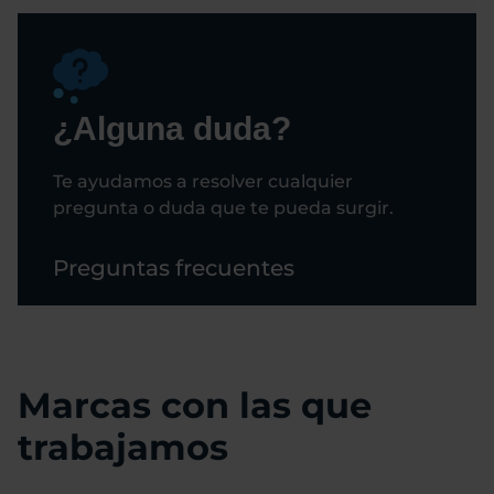
¿Alguna duda?
Te ayudamos a resolver cualquier
pregunta o duda que te pueda surgir.
Preguntas frecuentes
Marcas con las que
trabajamos