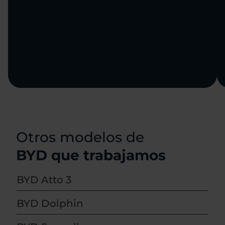
Otros modelos de
BYD que trabajamos
BYD Atto 3
BYD Dolphin