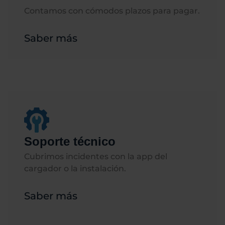
Contamos con cómodos plazos para pagar.
Saber más
Soporte técnico
Cubrimos incidentes con la app del
cargador o la instalación.
Saber más