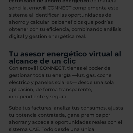
certificado de ahorro energético
de manera
sencilla. emovili CONNECT complementa este
sistema al identificar las oportunidades de
ahorro y calcular los beneficios que podrías
obtener con tu eficiencia, combinando análisis
digital y gestión energética real.
Tu asesor energético virtual al
alcance de un clic
Con
emovili CONNECT
, tienes el poder de
gestionar toda tu energía —luz, gas, coche
eléctrico y paneles solares— desde una sola
aplicación, de forma transparente,
independiente y segura.
Sube tus facturas, analiza tus consumos, ajusta
tu potencia contratada, gana premios por
ahorrar y accede a oportunidades reales con el
sistema CAE. Todo desde una única