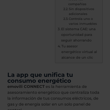
compañías
Sin dispositivos
adicionales
Controla uno o
varios inmuebles
El sistema CAE: una
oportunidad para
seguir ahorrando
Tu asesor
energético virtual al
alcance de un clic
La app que unifica tu
consumo energético
emovili CONNECT
es la herramienta de
asesoramiento energético que centraliza toda
la información de tus consumos eléctricos, de
gas y de energía solar en un solo panel de