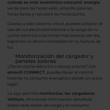
cuándo es más económico consumir energía
:
verde para las horas valle, amarillo para las
horas llanas y rojo para las horas punta.
Gracias a este sistema visual, puedes adaptar el
uso de tus electrodomésticos o la carga de tu
coche eléctrico a las horas más baratas del día,
logrando un ahorro inmediato en tu factura de
luz.
Monitorización del cargador y
paneles solares
¿Tienes coche eléctrico o placas solares? Con
emovili CONNECT
, puedes llevar el control
total de tu consumo energético desde un único
lugar.
La app permite
monitorizar los cargadores
Veltium
, ofreciendo información detallada
sobre cada sesión de carga y el consumo