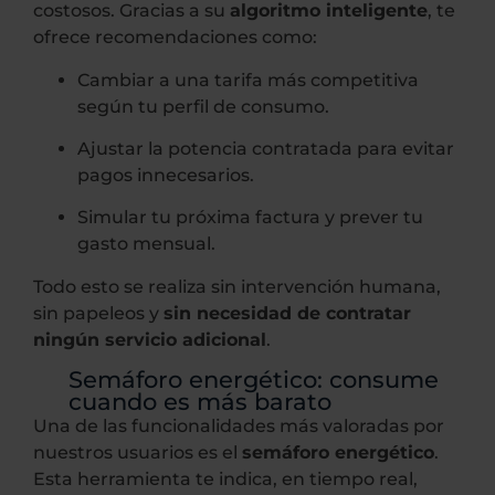
costosos. Gracias a su
algoritmo inteligente
, te
ofrece recomendaciones como:
Cambiar a una tarifa más competitiva
según tu perfil de consumo.
Ajustar la potencia contratada para evitar
pagos innecesarios.
Simular tu próxima factura y prever tu
gasto mensual.
Todo esto se realiza sin intervención humana,
sin papeleos y
sin necesidad de contratar
ningún servicio adicional
.
Semáforo energético: consume
cuando es más barato
Una de las funcionalidades más valoradas por
nuestros usuarios es el
semáforo energético
.
Esta herramienta te indica, en tiempo real,