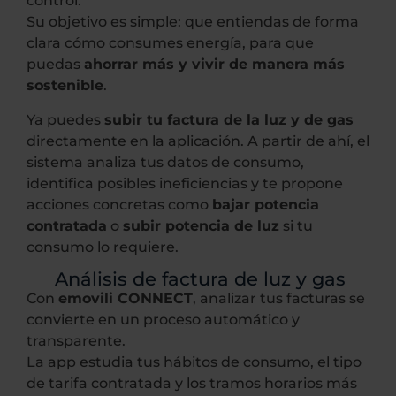
control.
Su objetivo es simple: que entiendas de forma
clara cómo consumes energía, para que
puedas
ahorrar más y vivir de manera más
sostenible
.
Ya puedes
subir tu factura de la luz y de gas
directamente en la aplicación. A partir de ahí, el
sistema analiza tus datos de consumo,
identifica posibles ineficiencias y te propone
acciones concretas como
bajar potencia
contratada
o
subir potencia de luz
si tu
consumo lo requiere.
Análisis de factura de luz y gas
Con
emovili CONNECT
, analizar tus facturas se
convierte en un proceso automático y
transparente.
La app estudia tus hábitos de consumo, el tipo
de tarifa contratada y los tramos horarios más