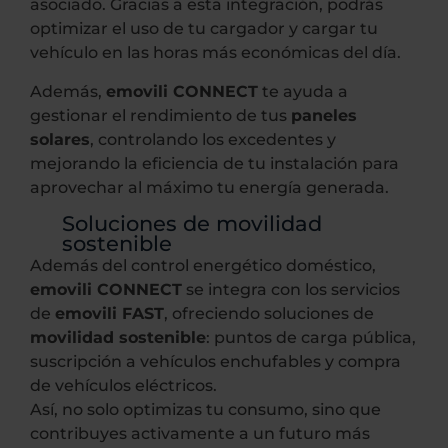
asociado. Gracias a esta integración, podrás
optimizar el uso de tu cargador y cargar tu
vehículo en las horas más económicas del día.
Además,
emovili CONNECT
te ayuda a
gestionar el rendimiento de tus
paneles
solares
, controlando los excedentes y
mejorando la eficiencia de tu instalación para
aprovechar al máximo tu energía generada.
Soluciones de movilidad
sostenible
Además del control energético doméstico,
emovili CONNECT
se integra con los servicios
de
emovili FAST
, ofreciendo soluciones de
movilidad sostenible
: puntos de carga pública,
suscripción a vehículos enchufables y compra
de vehículos eléctricos.
Así, no solo optimizas tu consumo, sino que
contribuyes activamente a un futuro más