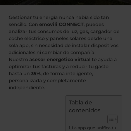
Gestionar tu energía nunca había sido tan
sencillo. Con
emovili CONNECT
, puedes
analizar tus consumos de luz, gas, cargador de
coche eléctrico y paneles solares desde una
sola app, sin necesidad de instalar dispositivos
adicionales ni cambiar de compañía.
Nuestro
asesor energético virtual
te ayuda a
optimizar tus facturas y a reducir tu gasto
hasta un
35%
, de forma inteligente,
personalizada y completamente
independiente.
Tabla de
contenidos
La app que unifica tu