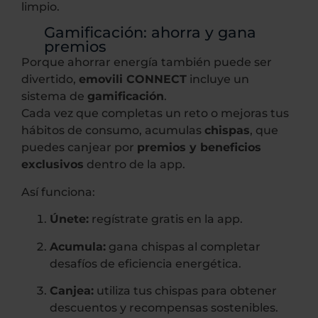
limpio.
Gamificación: ahorra y gana
premios
Porque ahorrar energía también puede ser
divertido,
emovili CONNECT
incluye un
sistema de
gamificación
.
Cada vez que completas un reto o mejoras tus
hábitos de consumo, acumulas
chispas
, que
puedes canjear por
premios y beneficios
exclusivos
dentro de la app.
Así funciona:
Únete:
regístrate gratis en la app.
Acumula:
gana chispas al completar
desafíos de eficiencia energética.
Canjea:
utiliza tus chispas para obtener
descuentos y recompensas sostenibles.