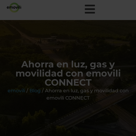
Ahorra en luz, gas y
movilidad con emovili
CONNECT
emovili
/
Blog
/
Ahorra en luz, gas y movilidad con
emovili CONNECT