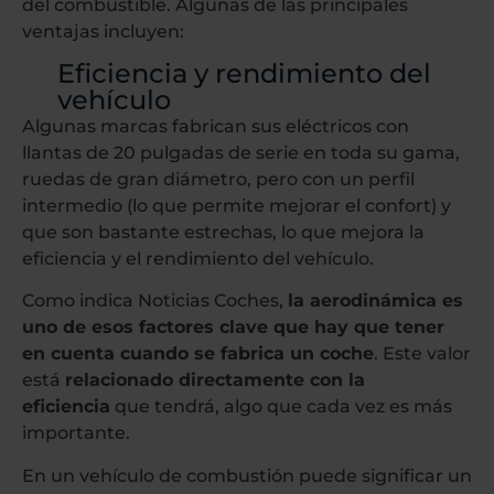
del combustible. Algunas de las principales
ventajas incluyen:
Eficiencia y rendimiento del
vehículo
Algunas marcas fabrican sus eléctricos con
llantas de 20 pulgadas de serie en toda su gama,
ruedas de gran diámetro, pero con un perfil
intermedio (lo que permite mejorar el confort) y
que son bastante estrechas, lo que mejora la
eficiencia y el rendimiento del vehículo.
Como indica Noticias Coches,
la aerodinámica es
uno de esos factores clave que hay que tener
en cuenta cuando se fabrica un coche
. Este valor
está
relacionado directamente con la
eficiencia
que tendrá, algo que cada vez es más
importante.
En un vehículo de combustión puede significar un