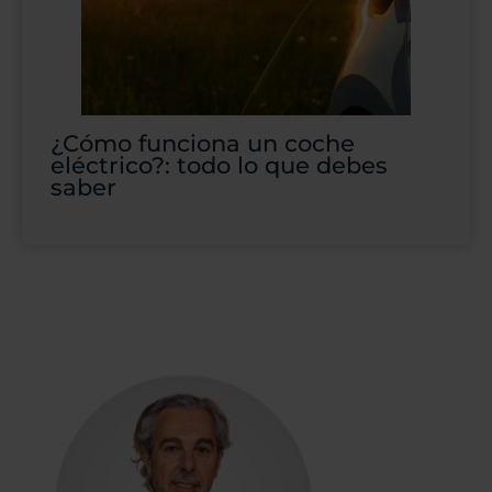
¿Cómo funciona un coche
eléctrico?: todo lo que debes
saber