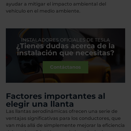
ayudar a mitigar el impacto ambiental del
vehículo en el medio ambiente.
INSTALADORES OFICIALES DE TESLA
¿Tienes dudas acerca de la
instalación que necesitas?
Contáctanos
Factores importantes al
elegir una llanta
Las llantas aerodinámicas ofrecen una serie de
ventajas significativas para los conductores, que
van más allá de simplemente mejorar la eficiencia