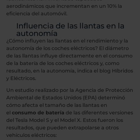
aerodinámicos que incrementan en un 10% la
eficiencia del automóvil.
Influencia de las llantas en la
autonomía
¿Cómo influyen las llantas en el rendimiento y la
autonomía de los coches eléctricos? El diámetro
de las llantas influye directamente en el consumo
de la batería de los coches eléctricos y, como
resultado, en la autonomía, indica el blog Híbridos
y Eléctricos.
Un estudio realizado por la Agencia de Protección
Ambiental de Estados Unidos (EPA) determinó
cómo afecta el tamaño de las llantas en
el
consumo de batería
de las diferentes versiones
del Tesla Model S y el Model X. Estos fueron los
resultados, que pueden extrapolarse a otros
vehículos eléctricos: