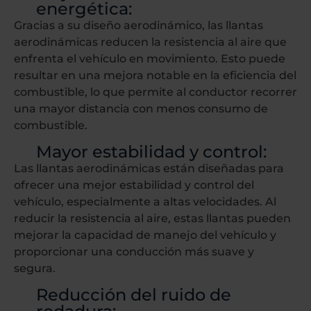
energética:
Gracias a su diseño aerodinámico, las llantas
aerodinámicas reducen la resistencia al aire que
enfrenta el vehículo en movimiento. Esto puede
resultar en una mejora notable en la eficiencia del
combustible, lo que permite al conductor recorrer
una mayor distancia con menos consumo de
combustible.
Mayor estabilidad y control:
Las llantas aerodinámicas están diseñadas para
ofrecer una mejor estabilidad y control del
vehículo, especialmente a altas velocidades. Al
reducir la resistencia al aire, estas llantas pueden
mejorar la capacidad de manejo del vehículo y
proporcionar una conducción más suave y
segura.
Reducción del ruido de