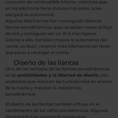
consumo de combustible inferior, mientras que
en los eléctricos tiene incluso más peso, pues
alargará su autonomía.
Algunos fabricantes han conseguido fabricar
llantas aerodinámicas que canalizan mejor el flujo
de aire y consiguen ser un 15 % más ligeras.
Gracias a ello, también mejora la autonomía del
coche, es decir, recorrer más kilómetros sin tener
que parar a recargar el coche.
Diseño de las llantas
Otra de las ventajas de las llantas aerodinámicas
es las
posibilidades y la libertad de diseño
, con
acabados que reducen las turbulencias en el arco
de la rueda y mejoran la resistencia
aerodinámica.
El diseño de las llantas también influye en el
rendimiento de los vehículos eléctricos. Algunos
fabricantes han inventado tapacubos