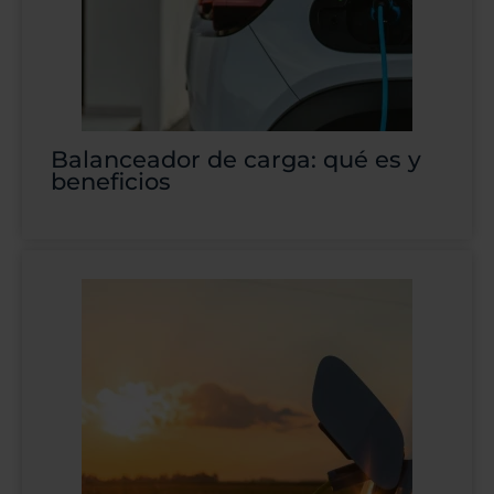
Balanceador de carga: qué es y
beneficios