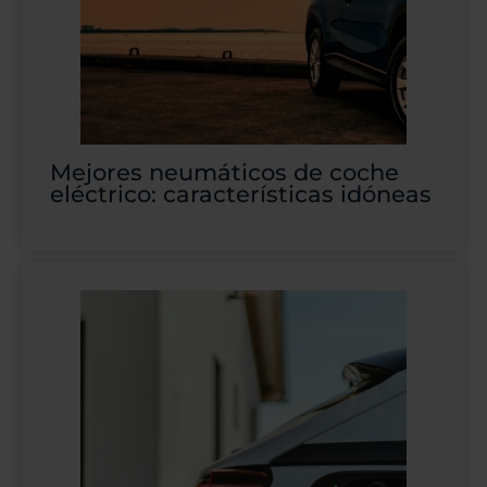
Mejores neumáticos de coche
eléctrico: características idóneas