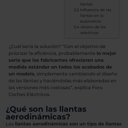
llantas
Influencia de las
llantas en la
autonomía
Ahorro de los
eléctricos
¿Cuál sería la solución? “Con el objetivo de
priorizar la eficiencia, probablemente
lo mejor
sería que los fabricantes ofrecieran una
medida estándar en todos los acabados de
un modelo
, simplemente cambiando el diseño
de las llantas y haciéndolas más elaboradas en
las versiones más costosas”, explica Foro
Coches Eléctricos.
¿Qué son las llantas
aerodinámicas?
Las
llantas aerodinámicas son un tipo de llantas