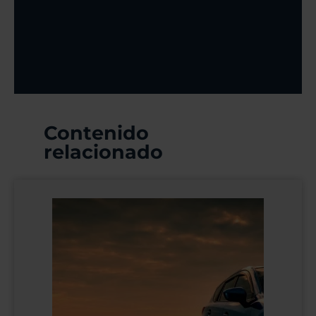
Contenido
relacionado