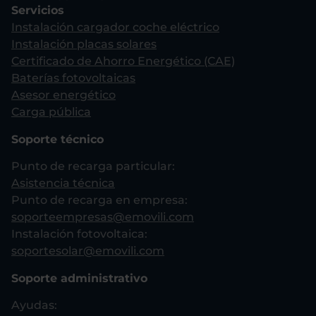
Servicios
Instalación cargador coche eléctrico
Instalación placas solares
Certificado de Ahorro Energético (CAE)
Baterías fotovoltaicas
Asesor energético
Carga pública
Soporte técnico
Punto de recarga particular:
Asistencia técnica
Punto de recarga en empresa:
soporteempresas@emovili.com
Instalación fotovoltaica:
soportesolar@emovili.com
Soporte administrativo
Ayudas: