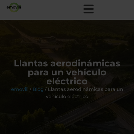
Llantas aerodinámicas
para un vehículo
eléctrico
emovili
/
Blog
/
Llantas aerodinámicas para un
vehículo eléctrico