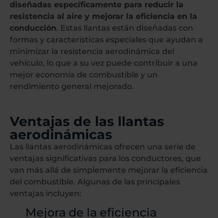
diseñadas específicamente para reducir la
resistencia al aire y mejorar la eficiencia en la
conducción
. Estas llantas están diseñadas con
formas y características especiales que ayudan a
minimizar la resistencia aerodinámica del
vehículo, lo que a su vez puede contribuir a una
mejor economía de combustible y un
rendimiento general mejorado.
Ventajas de las llantas
aerodinámicas
Las llantas aerodinámicas ofrecen una serie de
ventajas significativas para los conductores, que
van más allá de simplemente mejorar la eficiencia
del combustible. Algunas de las principales
ventajas incluyen:
Mejora de la eficiencia