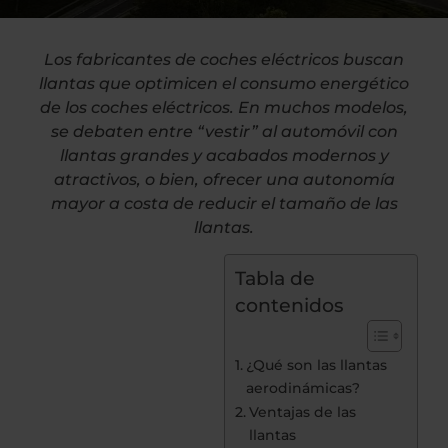
Los fabricantes de coches eléctricos buscan
llantas que optimicen el consumo energético
de los coches eléctricos. En muchos modelos,
se debaten entre “vestir” al automóvil con
llantas grandes y acabados modernos y
atractivos, o bien, ofrecer una autonomía
mayor a costa de reducir el tamaño de las
llantas.
Tabla de
contenidos
¿Qué son las llantas
aerodinámicas?
Ventajas de las
llantas