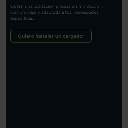
Obtén una cotización precisa en minutos, sin
compromiso y adaptada a tus necesidades
específicas.
Quiero instalar un cargador