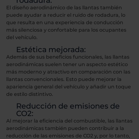
rodadura:
El diseño aerodinámico de las llantas también
puede ayudar a reducir el ruido de rodadura, lo
que resulta en una experiencia de conducción
más silenciosa y confortable para los ocupantes
del vehículo.
Estética mejorada:
Además de sus beneficios funcionales, las llantas
aerodinámicas suelen tener un aspecto estético
más moderno y atractivo en comparación con las
llantas convencionales. Esto puede mejorar la
apariencia general del vehículo y añadir un toque
de estilo distintivo.
Reducción de emisiones de
CO2:
Al mejorar la eficiencia del combustible, las llantas
aerodinámicas también pueden contribuir a la
reducción de las emisiones de CO2 y, por lo tanto,