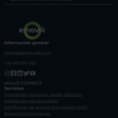
Información general
clientes@emovili.com
+34 919 011 452
emovili CONNECT
Servicios
Instalación cargador coche eléctrico
Instalación placas solares
Certificado de Ahorro Energético (CAE)
Baterías fotovoltaicas