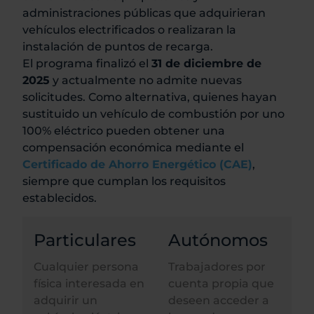
administraciones públicas que adquirieran
vehículos electrificados o realizaran la
instalación de puntos de recarga.
El programa finalizó el
31 de diciembre de
2025
y actualmente no admite nuevas
solicitudes. Como alternativa, quienes hayan
sustituido un vehículo de combustión por uno
100% eléctrico pueden obtener una
compensación económica mediante el
Certificado de Ahorro Energético (CAE)
,
siempre que cumplan los requisitos
establecidos.
Particulares
Autónomos
Cualquier persona
Trabajadores por
física interesada en
cuenta propia que
adquirir un
deseen acceder a