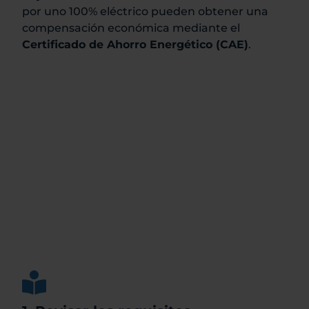
por uno 100% eléctrico pueden obtener una
compensación económica mediante el
Certificado de Ahorro Energético (CAE)
.