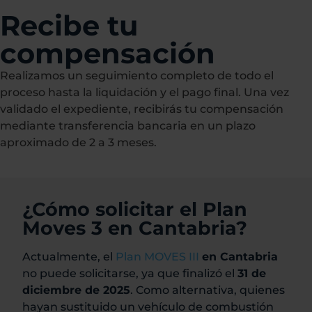
Recibe tu
compensación
Realizamos un seguimiento completo de todo el
proceso hasta la liquidación y el pago final. Una vez
validado el expediente, recibirás tu compensación
mediante transferencia bancaria en un plazo
aproximado de 2 a 3 meses.
¿Cómo solicitar el Plan
Moves 3 en Cantabria?
Actualmente, el
Plan MOVES III
en Cantabria
no puede solicitarse, ya que finalizó el
31 de
diciembre de 2025
. Como alternativa, quienes
hayan sustituido un vehículo de combustión