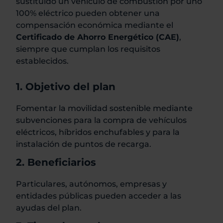
sustituido un vehículo de combustión por uno
100% eléctrico pueden obtener una
compensación económica mediante el
Certificado de Ahorro Energético (CAE)
,
siempre que cumplan los requisitos
establecidos.
1. Objetivo del plan
Fomentar la movilidad sostenible mediante
subvenciones para la compra de vehículos
eléctricos, híbridos enchufables y para la
instalación de puntos de recarga.
2. Beneficiarios
Particulares, autónomos, empresas y
entidades públicas pueden acceder a las
ayudas del plan.