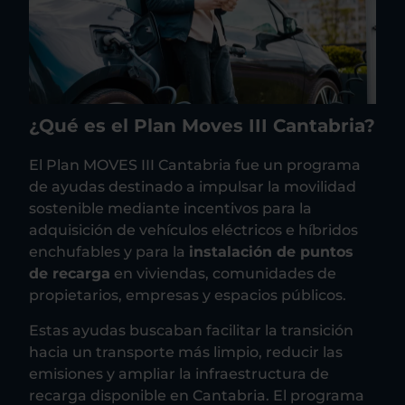
¿Qué es el Plan Moves III Cantabria?
El Plan MOVES III Cantabria fue un programa
de ayudas destinado a impulsar la movilidad
sostenible mediante incentivos para la
adquisición de vehículos eléctricos e híbridos
enchufables y para la
instalación de puntos
de recarga
en viviendas, comunidades de
propietarios, empresas y espacios públicos.
Estas ayudas buscaban facilitar la transición
hacia un transporte más limpio, reducir las
emisiones y ampliar la infraestructura de
recarga disponible en Cantabria. El programa