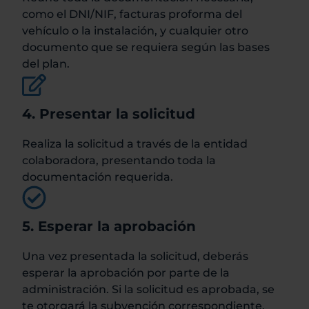
como el DNI/NIF, facturas proforma del
vehículo o la instalación, y cualquier otro
documento que se requiera según las bases
del plan.
4. Presentar la solicitud
Realiza la solicitud a través de la entidad
colaboradora, presentando toda la
documentación requerida.
5. Esperar la aprobación
Una vez presentada la solicitud, deberás
esperar la aprobación por parte de la
administración. Si la solicitud es aprobada, se
te otorgará la subvención correspondiente.