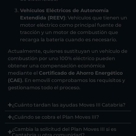
Vehículos Eléctricos de Autonomía
Extendida (REEV)
: Vehículos que tienen un
motor eléctrico como principal fuente de
tracción y un motor de combustión que
recarga la batería cuando es necesario.
Actualmente, quienes sustituyan un vehículo de
combustión por uno 100% eléctrico pueden
obtener una compensación económica
mediante el
Certificado de Ahorro Energético
(CAE)
. En emovili comprobamos los requisitos y
gestionamos todo el proceso.
¿Cuánto tardan las ayudas Moves III Catabria?
¿Cuándo se cobra el Plan Moves III?
¿Cambia la solicitud del Plan Moves III si es
Cantabria u otra comunidad?