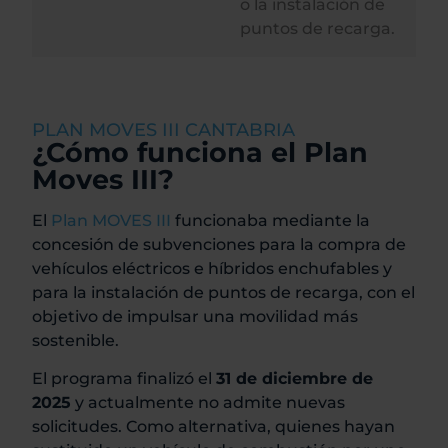
o la instalación de
puntos de recarga.
PLAN MOVES III CANTABRIA
¿Cómo funciona el Plan
Moves III?
El
Plan MOVES III
funcionaba mediante la
concesión de subvenciones para la compra de
vehículos eléctricos e híbridos enchufables y
para la instalación de puntos de recarga, con el
objetivo de impulsar una movilidad más
sostenible.
El programa finalizó el
31 de diciembre de
2025
y actualmente no admite nuevas
solicitudes. Como alternativa, quienes hayan