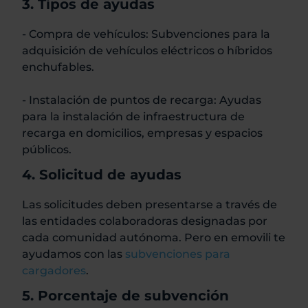
3. Tipos de ayudas
- Compra de vehículos: Subvenciones para la
adquisición de vehículos eléctricos o híbridos
enchufables.
- Instalación de puntos de recarga: Ayudas
para la instalación de infraestructura de
recarga en domicilios, empresas y espacios
públicos.
4. Solicitud de ayudas
Las solicitudes deben presentarse a través de
las entidades colaboradoras designadas por
cada comunidad autónoma. Pero en emovili te
ayudamos con las
subvenciones para
cargadores
.
5. Porcentaje de subvención