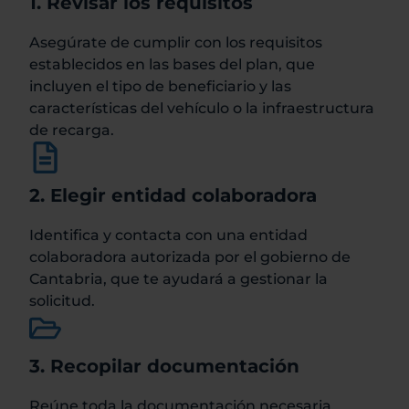
1. Revisar los requisitos
Asegúrate de cumplir con los requisitos
establecidos en las bases del plan, que
incluyen el tipo de beneficiario y las
características del vehículo o la infraestructura
de recarga.
2. Elegir entidad colaboradora
Identifica y contacta con una entidad
colaboradora autorizada por el gobierno de
Cantabria, que te ayudará a gestionar la
solicitud.
3. Recopilar documentación
Reúne toda la documentación necesaria,